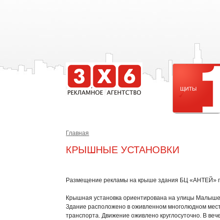
Главная
КРЫШНЫЕ УСТАНОВКИ
Размещение рекламы на крыше здания БЦ «АНТЕЙ» г. 
Крышная установка ориентирована на улицы Малыше
Здание расположено в оживленном многолюдном месте
транспорта. Движение оживлено круглосуточно. В веч