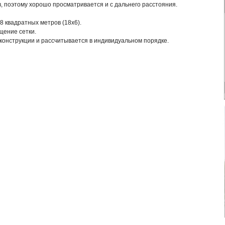
, поэтому хорошо просматривается и с дальнего расстояния.
 квадратных метров (18х6).
щение сетки.
конструкции и рассчитывается в индивидуальном порядке.