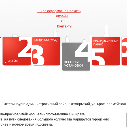
Широкоформатная печать
Дизайн
FAQ
Контакты
Екатеринбурга,административный район Октябрьский, ул. Красноармейская 
ва-Красноармейскую-Белинского-Мамина Сибиряка.
, на пути следования большого количества маршрутов городского
ернее и ночное время подсветка.