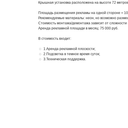
Крышная установка расположена на высоте 72 метров
Площадь размещения рекламы на одной стороне = 108
Рекомендуемые материалы: неон, но возможно разме
Стоимость монтажа/демонтажа зависит от сложности 
Аренда рекламной площади в месяц: 75 000 руб.
В стоимость входит:
1.Аренда рекламной плоскости;
2.Подсветка в темное время суток;
3.Техническая поддержка.